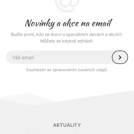
Novinky a akce na email
Buďte první, kdo se dozví o speciálních slevách a akcích.
Můžete se kdykoli odhlásit.
Souhlasím se zpracováním osobních údajů.
AKTUALITY