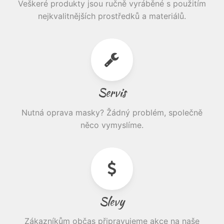
Veškeré produkty jsou ručně vyráběné s použitím
nejkvalitnějších prostředků a materiálů.
Servis
Nutná oprava masky? Žádný problém, společně
něco vymyslíme.
Slevy
Zákazníkům občas připravujeme akce na naše