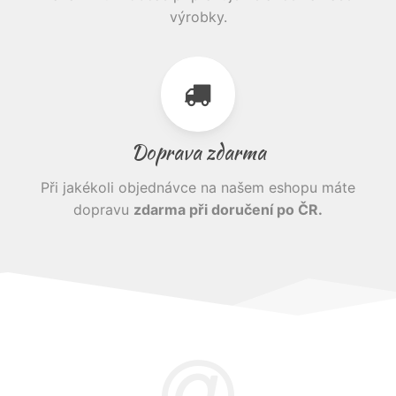
výrobky.
Doprava zdarma
Při jakékoli objednávce na našem eshopu máte
dopravu
zdarma při doručení po ČR.