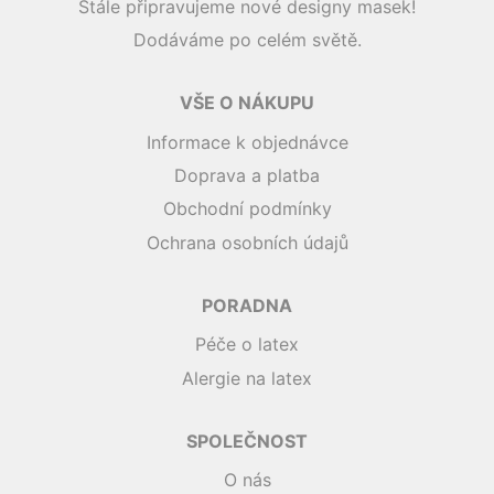
Stále připravujeme nové designy masek!
Dodáváme po celém světě.
VŠE O NÁKUPU
Informace k objednávce
Doprava a platba
Obchodní podmínky
Ochrana osobních údajů
PORADNA
Péče o latex
Alergie na latex
SPOLEČNOST
O nás