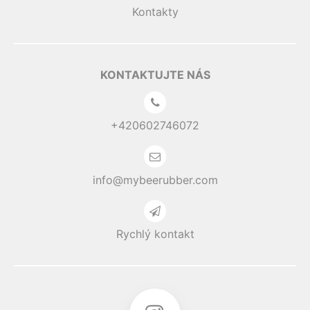
Kontakty
KONTAKTUJTE NÁS
+420602746072
info@mybeerubber.com
Rychlý kontakt