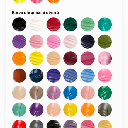
Barva ohraničení otvorů