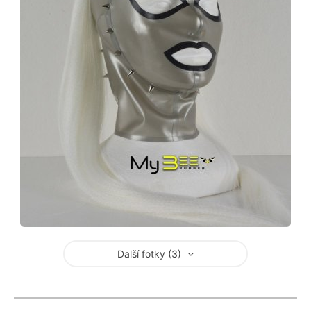
Další fotky (3)