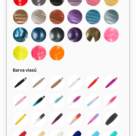
Barva vlasů