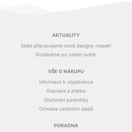
AKTUALITY
Stále připravujeme nové designy masek!
Dodáváme po celém světě.
VŠE O NÁKUPU
Informace k objednávce
Doprava a platba
Obchodní podmínky
Ochrana osobních údajů
PORADNA