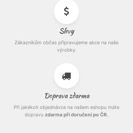
Slevy
Zákazníkům občas připravujeme akce na naše
výrobky.
Doprava zdarma
Při jakékoli objednávce na našem eshopu máte
dopravu
zdarma při doručení po ČR.