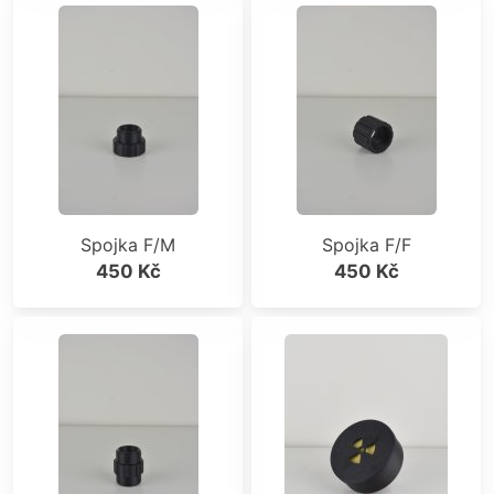
Spojka F/M
Spojka F/F
450 Kč
450 Kč