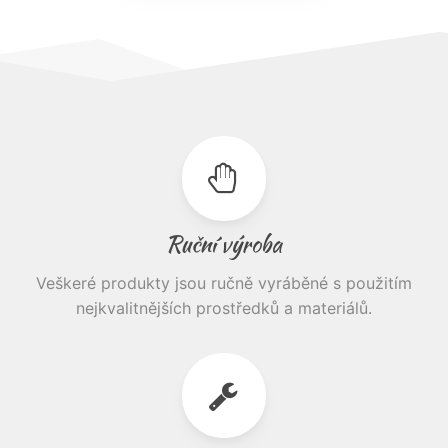
Ruční výroba
Veškeré produkty jsou ručně vyráběné s použitím
nejkvalitnějších prostředků a materiálů.