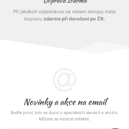
Doprava zdarma
Při jakékoli objednávce na našem eshopu máte
dopravu
zdarma při doručení po ČR.
Novinky a akce na email
Buďte první, kdo se dozví o speciálních slevách a akcích.
Můžete se kdykoli odhlásit.