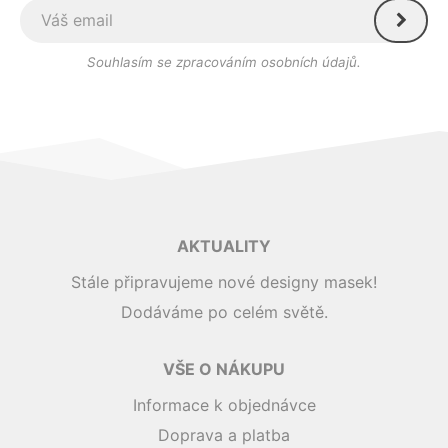
Souhlasím se zpracováním osobních údajů.
AKTUALITY
Stále připravujeme nové designy masek!
Dodáváme po celém světě.
VŠE O NÁKUPU
Informace k objednávce
Doprava a platba