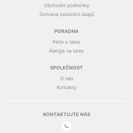
Obchodní podmínky
Ochrana osobních údajů
PORADNA
Péče o latex
Alergie na latex
SPOLEČNOST
O nás
Kontakty
KONTAKTUJTE NÁS