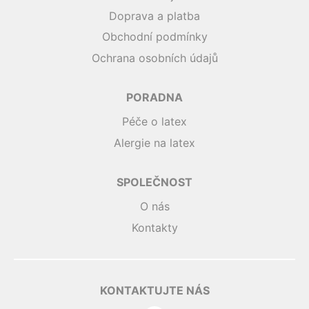
Doprava a platba
Obchodní podmínky
Ochrana osobních údajů
PORADNA
Péče o latex
Alergie na latex
SPOLEČNOST
O nás
Kontakty
KONTAKTUJTE NÁS