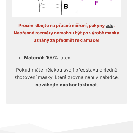
Prosím, dbejte na přesné měření, pokyny
zde
.
Nepřesné rozměry nemohou být po výrobě masky
uznány za předmět reklamace!
Materiál:
100% latex
Pokud máte nějakou svojí představu ohledně
zhotovení masky, která zrovna není v nabídce,
neváhejte nás kontaktovat
.