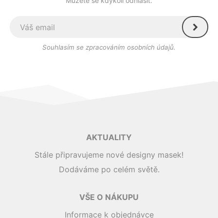
Můžete se kdykoli odhlásit.
Souhlasím se zpracováním osobních údajů.
AKTUALITY
Stále připravujeme nové designy masek!
Dodáváme po celém světě.
VŠE O NÁKUPU
Informace k objednávce