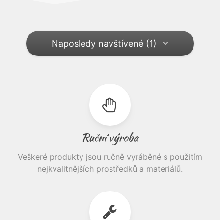
Naposledy navštívené (1)
Ruční výroba
Veškeré produkty jsou ručně vyráběné s použitím
nejkvalitnějších prostředků a materiálů.