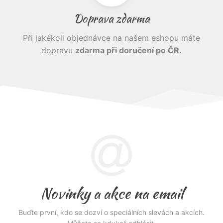
Doprava zdarma
Při jakékoli objednávce na našem eshopu máte
dopravu
zdarma při doručení po ČR.
Novinky a akce na email
Buďte první, kdo se dozví o speciálních slevách a akcích.