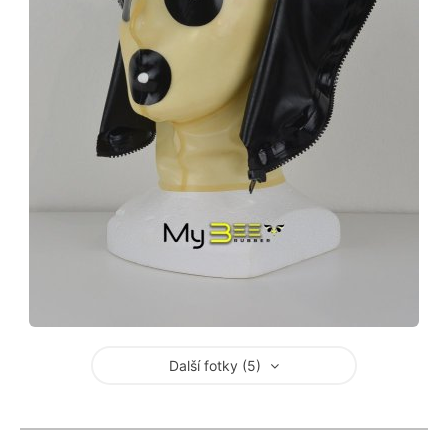
Další fotky (5)