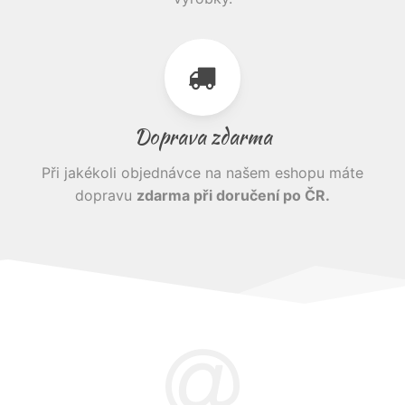
Doprava zdarma
Při jakékoli objednávce na našem eshopu máte
dopravu
zdarma při doručení po ČR.