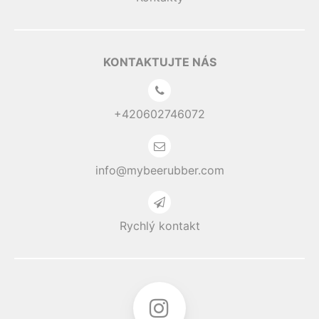
KONTAKTUJTE NÁS
+420602746072
info@mybeerubber.com
Rychlý kontakt