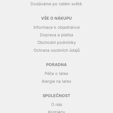
Dodáváme po celém světě.
VŠE O NÁKUPU
Informace k objednávce
Doprava a platba
Obchodní podmínky
Ochrana osobních údajů
PORADNA
Péče o latex
Alergie na latex
SPOLEČNOST
O nás
Kontakty