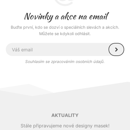
Novinky a akce na email
Buďte první, kdo se dozví o speciálních slevách a akcích.
Můžete se kdykoli odhlásit.
Souhlasím se zpracováním osobních údajů.
AKTUALITY
Stále připravujeme nové designy masek!