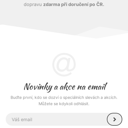
dopravu
zdarma při doručení po ČR.
Novinky a akce na email
Buďte první, kdo se dozví o speciálních slevách a akcích.
Můžete se kdykoli odhlásit.