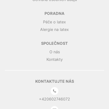
PORADNA
Péče o latex
Alergie na latex
SPOLEČNOST
O nás
Kontakty
KONTAKTUJTE NÁS
+420602746072