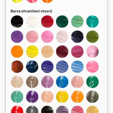
Barva ohraničení otvorů