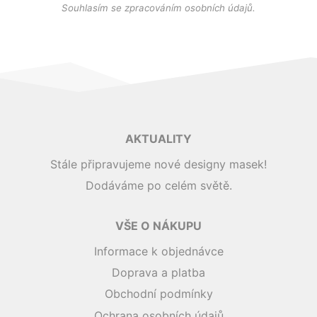
Souhlasím se zpracováním osobních údajů.
AKTUALITY
Stále připravujeme nové designy masek!
Dodáváme po celém světě.
VŠE O NÁKUPU
Informace k objednávce
Doprava a platba
Obchodní podmínky
Ochrana osobních údajů