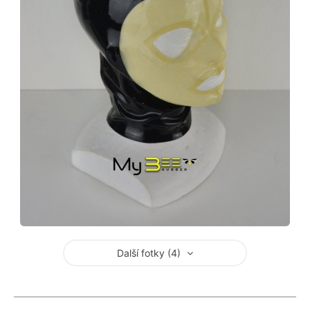
Další fotky (4)