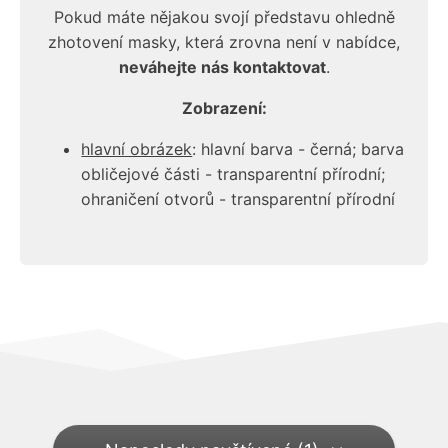
Pokud máte nějakou svojí představu ohledně
zhotovení masky, která zrovna není v nabídce,
neváhejte nás kontaktovat
.
Zobrazení:
hlavní obrázek
: hlavní barva - černá; barva
obličejové části - transparentní přírodní;
ohraničení otvorů - transparentní přírodní