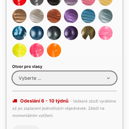
Otvor pro vlasy
Odeslání 6 - 10 týdnů
- Veškeré zboží vyrábíme
až po zaplacení jednotlivých objednávek. Záleží na
momentálním vytížení.